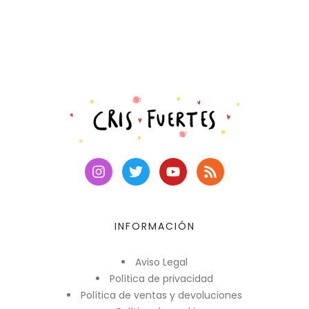
INFORMACIÓN
Aviso Legal
Política de privacidad
Política de ventas y devoluciones