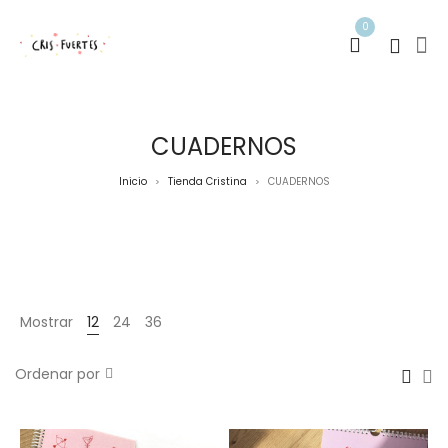
0
CUADERNOS
Inicio
Tienda Cristina
CUADERNOS
>
>
Mostrar
12
24
36
Ordenar por