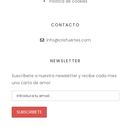
Política de cookies
CONTACTO
info@crisfuertes.com
NEWSLETTER
Suscríbete a nuestra newsletter y recibe cada mes
una carta de amor
SUBSCRIBETE